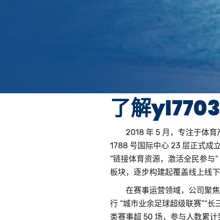
About Us
了解
yl77
2018 年 5 月，专注
1788 号国际中心 23 层正式成
“链接体育资源，激活全民参与
板块，逐步构建起覆盖线上线下
在赛事运营领域，公司聚焦
行 “城市业余足球超级联赛”“
类赛事超 50 场，参与人数累