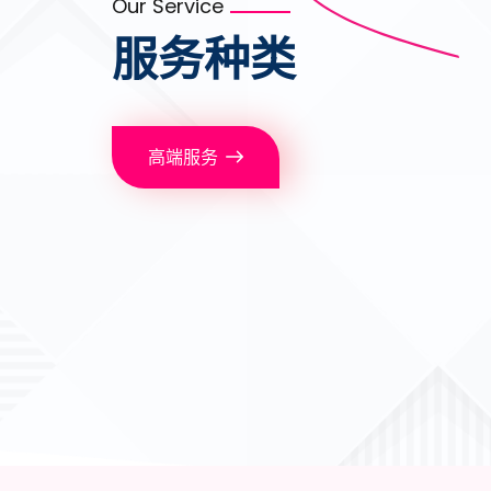
Our Service
服务种类
高端服务