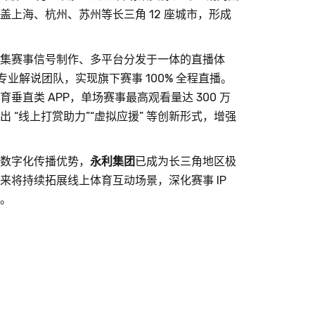
盖上海、杭州、苏州等长三角 12 座城市，形成
集赛事信号制作、多平台分发于一体的直播体
专业解说团队，实现旗下赛事 100% 全程直播。
垂直类 APP，单场赛事最高观看量达 300 万
 “线上打赏助力”“虚拟应援” 等创新形式，增强
数字化传播优势，
永利集团
已成为长三角地区极
来将持续拓展线上体育互动场景，深化赛事 IP
。