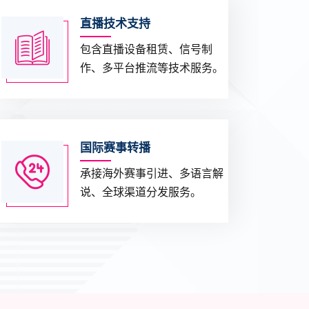
直播技术支持
包含直播设备租赁、信号制
作、多平台推流等技术服务。
国际赛事转播
承接海外赛事引进、多语言解
说、全球渠道分发服务。