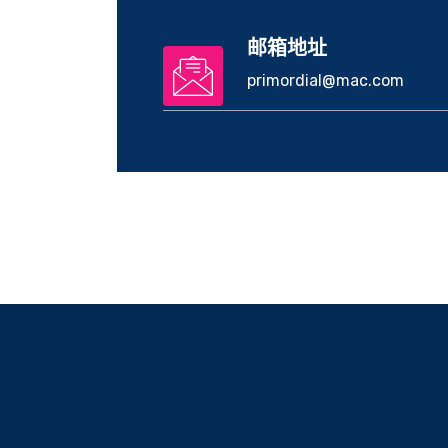
邮箱地址
primordial@mac.com