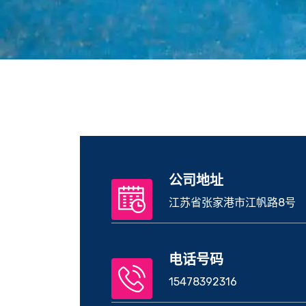
公司地址
江苏省张家港市江帆路8号
电话号码
15478392316