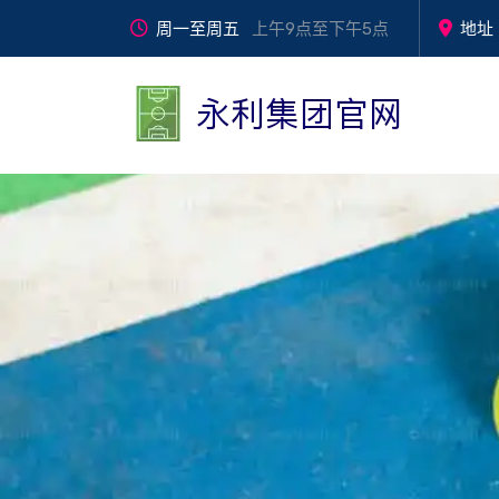
周一至周五
上午9点至下午5点
地址