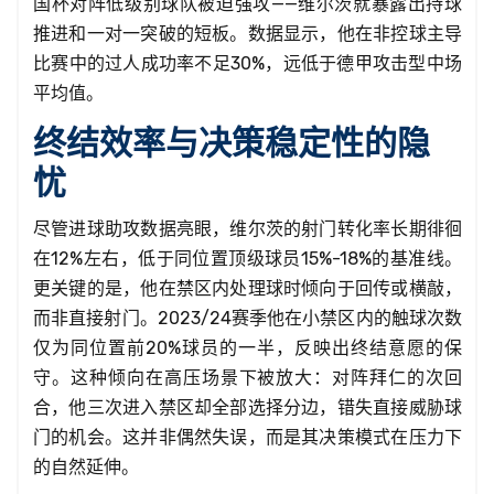
国杯对阵低级别球队被迫强攻——维尔茨就暴露出持球
推进和一对一突破的短板。数据显示，他在非控球主导
比赛中的过人成功率不足30%，远低于德甲攻击型中场
平均值。
终结效率与决策稳定性的隐
忧
尽管进球助攻数据亮眼，维尔茨的射门转化率长期徘徊
在12%左右，低于同位置顶级球员15%-18%的基准线。
更关键的是，他在禁区内处理球时倾向于回传或横敲，
而非直接射门。2023/24赛季他在小禁区内的触球次数
仅为同位置前20%球员的一半，反映出终结意愿的保
守。这种倾向在高压场景下被放大：对阵拜仁的次回
合，他三次进入禁区却全部选择分边，错失直接威胁球
门的机会。这并非偶然失误，而是其决策模式在压力下
的自然延伸。