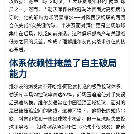
攻数据：德甲11球12助攻，五大联赛最年轻的“两双”球
员之一。然而，当勒沃库森在欧冠淘汰赛面对高强度防
守时，他的影响力却明显缩水——对阵西汉姆联的两回
合仅完成1次关键传球，半决赛面对拜仁更是全场触球
集中在后场，缺乏向前穿透。这种俱乐部高产与关键战
低效之间的反差，构成了理解维尔茨真实战术价值的核
心矛盾。
体系依赖性掩盖了自主破局
能力
维尔茨的爆发离不开哈维·阿隆索打造的极致控球体系。
勒沃库森场均控球率高达62%，前场压迫迫使对手失误
后迅速转换，维尔茨通常在中圈弧顶区域接球，面对的
是已被压缩空间的防线。这种环境下，他擅长的短传串
联、斜向跑位和一脚出球效率极高。但一旦球队失去控
球主导权——如欧冠客场对拜仁（控球率仅38%）或德