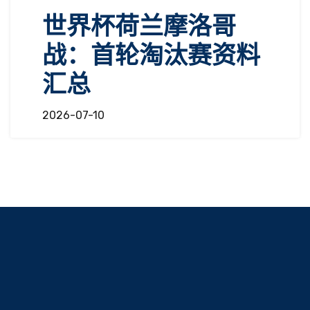
世界杯荷兰摩洛哥
战：首轮淘汰赛资料
汇总
2026-07-10