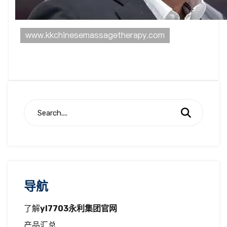
导航
了解
yl7703永利集团官网
产品汇总