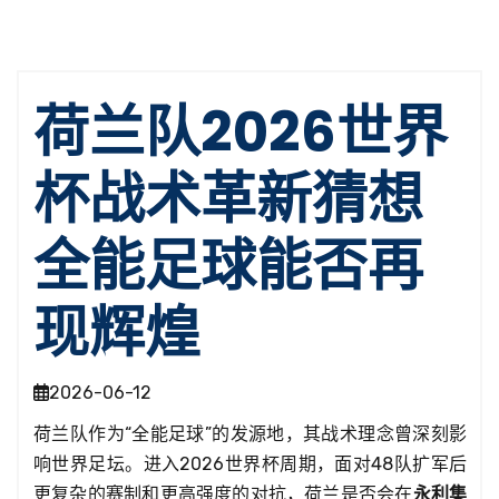
荷兰队2026世界
杯战术革新猜想
全能足球能否再
现辉煌
2026-06-12
荷兰队作为“全能足球”的发源地，其战术理念曾深刻影
响世界足坛。进入2026世界杯周期，面对48队扩军后
更复杂的赛制和更高强度的对抗，荷兰是否会在
永利集