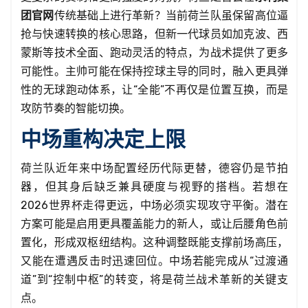
团官网
传统基础上进行革新？当前荷兰队虽保留高位逼
抢与快速转换的核心思路，但新一代球员如加克波、西
蒙斯等技术全面、跑动灵活的特点，为战术提供了更多
可能性。主帅可能在保持控球主导的同时，融入更具弹
性的无球跑动体系，让“全能”不再仅是位置互换，而是
攻防节奏的智能切换。
中场重构决定上限
荷兰队近年来中场配置经历代际更替，德容仍是节拍
器，但其身后缺乏兼具硬度与视野的搭档。若想在
2026世界杯走得更远，中场必须实现攻守平衡。潜在
方案可能是启用更具覆盖能力的新人，或让后腰角色前
置化，形成双枢纽结构。这种调整既能支撑前场高压，
又能在遭遇反击时迅速回位。中场若能完成从“过渡通
道”到“控制中枢”的转变，将是荷兰战术革新的关键支
点。