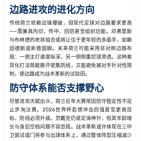
边路进攻的进化方向
传统荷兰依赖边锋爆破，但现代足球对边路要求更高
——需兼具内切、传中、回防甚至组织功能。邓弗里斯
与布林德的老将组合或将让位于更年轻的多面手，如赖
因德斯或新晋国脚。未来荷兰可能采用非对称边路布
局：一侧主打速度纵深，另一侧侧重控球渗透。这种差
异化打法既能撕开密集防线，又能避免被对手针对性限
制，使边路成为战术革新的试验田。
防守体系能否支撑野心
尽管进攻天赋出众，荷兰近年大赛常因防守稳定性不足
止步淘汰赛。2026世界杯若想冲击四强甚至更高目
标，防线必须升级。范戴克仍是定海神针，但其年龄增
长与身后空档问题不容忽视。战术革新或许体现在三中
卫尝试或门将参与出球体系上，通过整体阵型压缩减少