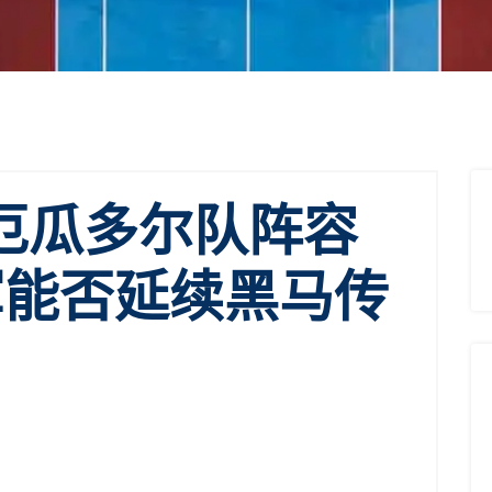
杯厄瓜多尔队阵容
军能否延续黑马传