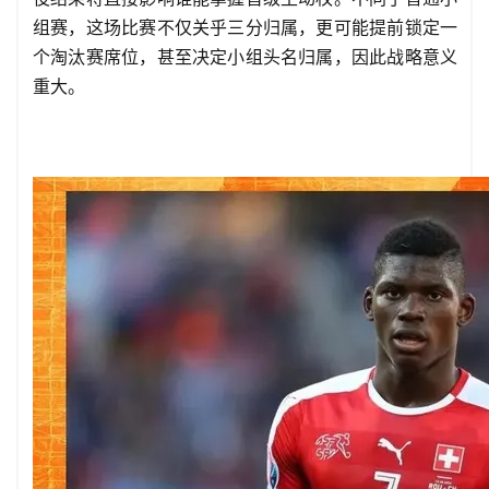
组赛，这场比赛不仅关乎三分归属，更可能提前锁定一
个淘汰赛席位，甚至决定小组头名归属，因此战略意义
重大。