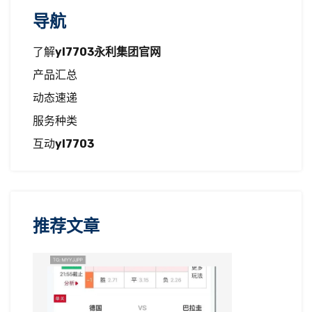
导航
了解
yl7703永利集团官网
产品汇总
动态速递
服务种类
互动
yl7703
推荐文章