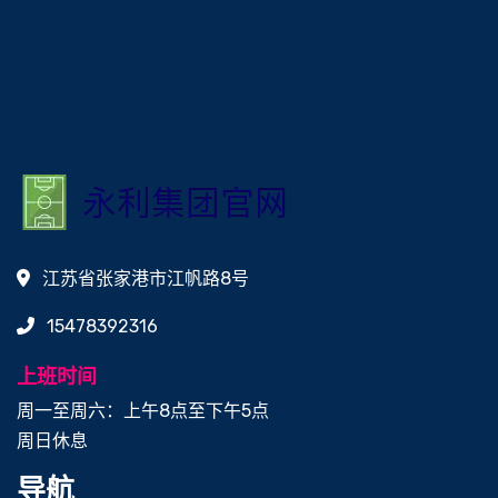
江苏省张家港市江帆路8号
15478392316
上班时间
周一至周六：上午8点至下午5点
周日休息
导航