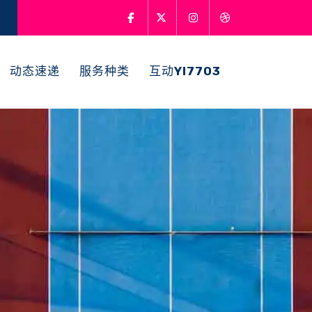
动态速递
服务种类
互动
Yl7703