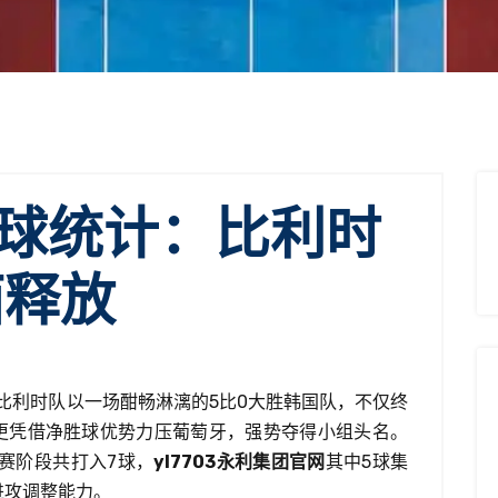
球统计：比利时
面释放
，比利时队以一场酣畅淋漓的5比0大胜韩国队，不仅终
更凭借净胜球优势力压葡萄牙，强势夺得小组头名。
赛阶段共打入7球，
yl7703永利集团官网
其中5球集
进攻调整能力。