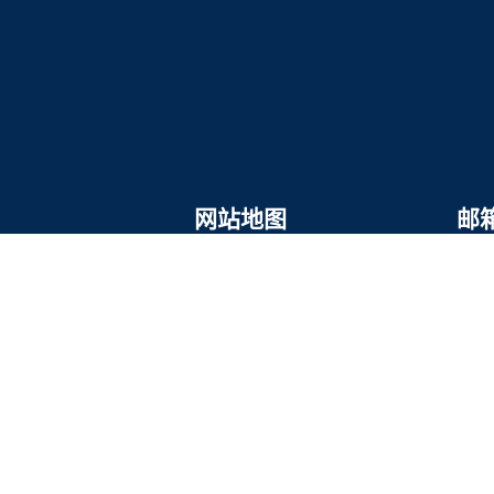
网站地图
邮
l7703永利集团官网
SiteMap
总
递
类
7703